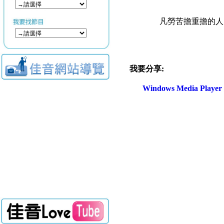
凡勞苦擔重擔的人
我要分享:
Windows Media Play