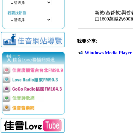
新教(基督教)與舊
由1600萬減為6
我要分享:
Windows Media Play