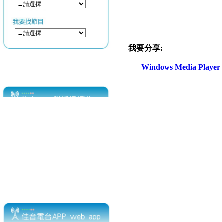
我要分享:
Windows Media Play