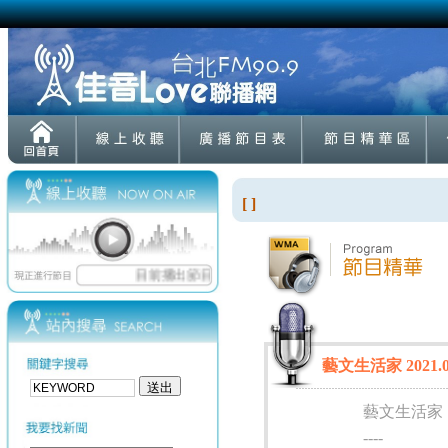
[ ]
藝文生活家 2021
藝文生活家
----