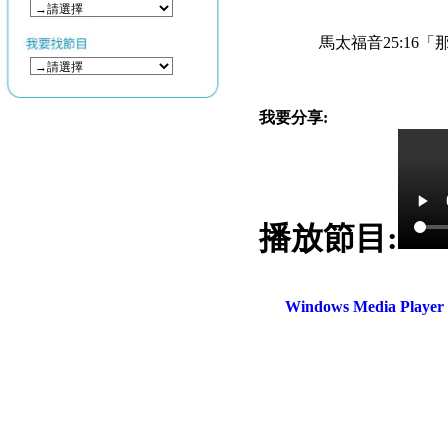
馬太福音25:1
我要分享:
播放節目:
Windows Media Play