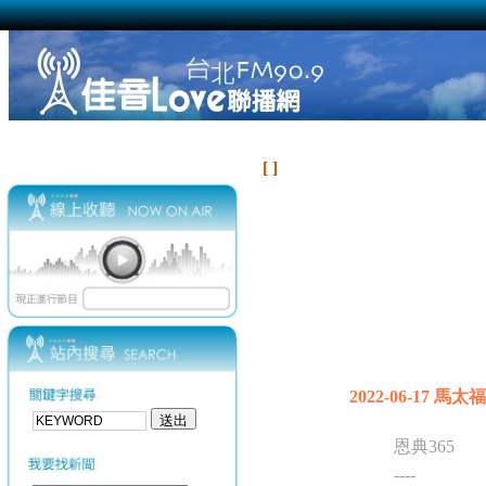
[ ]
2022-06-17 馬太福
恩典365
----