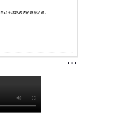
到自己全球跑透透的遊歷足跡。