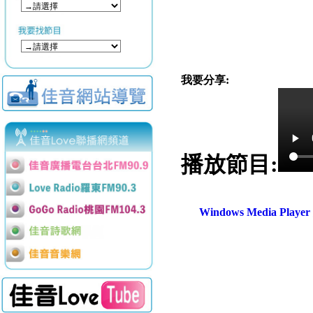
我要分享:
播放節目:
Windows Media Play