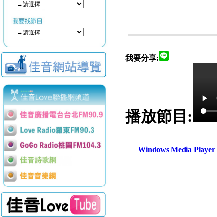
我要分享:
播放節目:
Windows Media Play