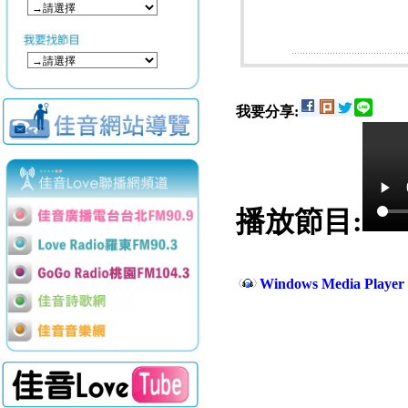
我要分享:
播放節目:
Windows Media Play