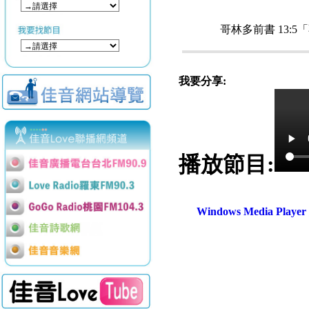
哥林多前書 13
我要分享:
播放節目:
Windows Media Play