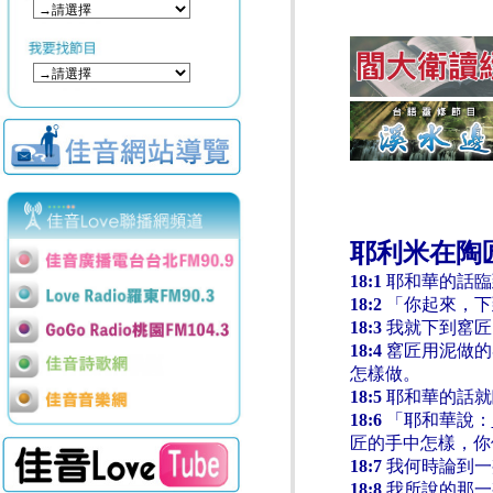
耶利米在陶
18:1
耶和華的話臨
18:2
「你起來，下
18:3
我就下到窰匠
18:4
窰匠用泥做的
怎樣做。
18:5
耶和華的話就
18:6
「耶和華說：
匠的手中怎樣，你
18:7
我何時論到一
18:8
我所說的那一