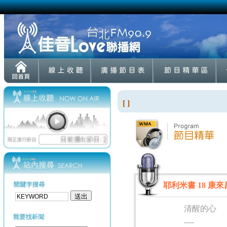
[ ]
耶利米書 18 康來昌
清醒的心
----