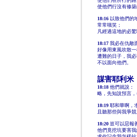
使他們在所行的路
使他們行沒有修築
18:16
以致他們的
常常嗤笑；
凡經過這地的必驚
18:17
我必在仇敵
好像用東風吹散一
遭難的日子，我必
不以面向他們。
謀害耶利米
18:18
他們就說：
略，先知說預言，
18:19
耶和華啊，
且聽那些與我爭競
18:20
豈可以惡報
他們竟挖坑要害我
求你記念我怎樣站