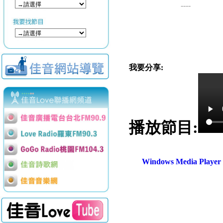
----
我要分享:
播放節目:
Windows Media Play