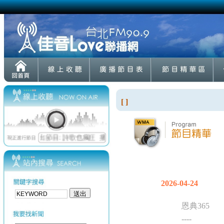
[ ]
2026-04-24
恩典365
----