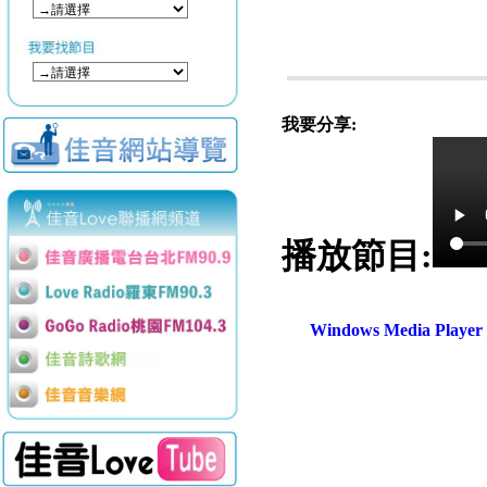
我要分享:
播放節目:
Windows Media Play