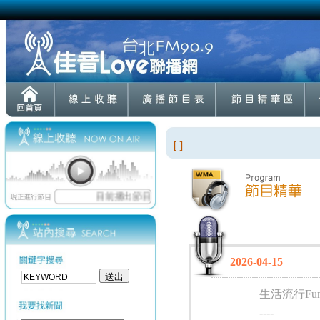
[ ]
2026-04-15
生活流行Fu
----