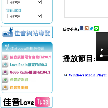
我要分享:
播放節目:
Windows Media Play