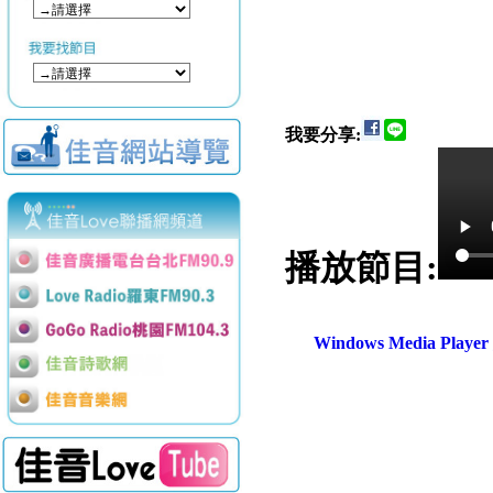
我要分享:
播放節目:
Windows Media Play