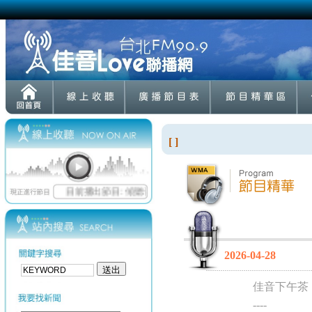
[ ]
2026-04-28
佳音下午茶
----