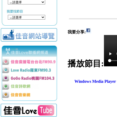
我要分享:
播放節目:
Windows Media Play