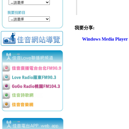
我要分享:
Windows Media Play