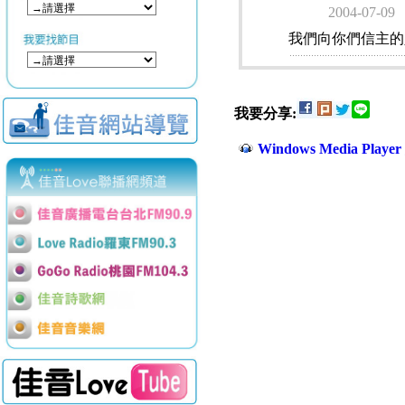
2004-07-09
我們向你們信主的
我要分享:
Windows Media Play