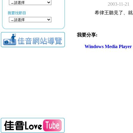
2003-11-21
希律王聽見了、就
我要分享:
Windows Media Play