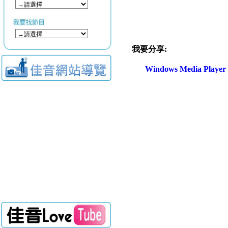
我要分享:
Windows Media Play