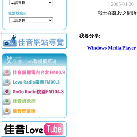
2005-04-20
戰士在亂殺之間所
我要分享:
Windows Media Play