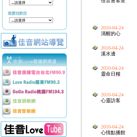
佳音會客室
2010-04-24
清醒的心
2010-04-24
溪水邊
2010-04-24
靈命日糧
2010-04-24
心靈訪客
2010-04-24
心情點播館