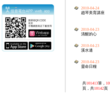
2010-04-24
趙琴美育講座
2010-04-23
清醒的心
2010-04-23
溪水邊
2010-04-23
靈命日糧
共
101413
筆，
10
頁，共
10142
頁