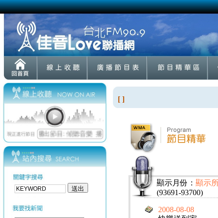
[ ]
顯示月份：
顯示
(93691-93700)
2008-08-08