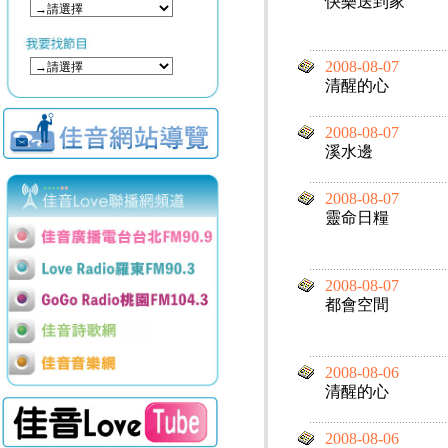
快樂送到家
2008-08-07
清醒的心
2008-08-07
溪水邊
2008-08-07
靈命日糧
2008-08-07
都會空間
2008-08-06
清醒的心
2008-08-06