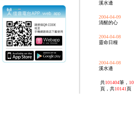
溪水邊
2004-04-09
清醒的心
2004-04-08
靈命日糧
2004-04-08
溪水邊
共
101404
筆，
10
頁，共
10141
頁