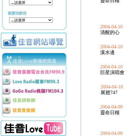
靈命日糧
2004-04-10
清醒的心
2004-04-10
溪水邊
2004-04-10
巨星演唱會
2004-04-10
展翅747
2004-04-09
靈命日糧
2004-04-09