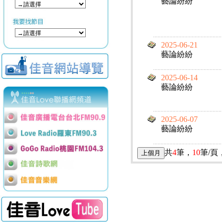
藝論紛紛
2025-06-21
藝論紛紛
2025-06-14
藝論紛紛
2025-06-07
藝論紛紛
共
4
筆，
10
筆/頁