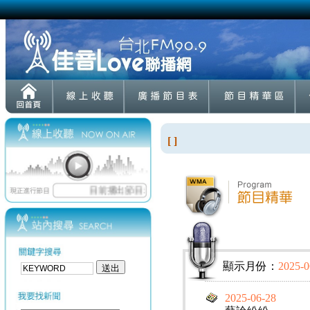
[ ]
顯示月份：
2025-0
2025-06-28