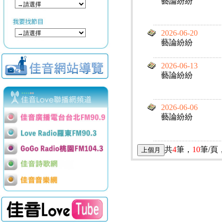
藝論紛紛
2026-06-20
藝論紛紛
2026-06-13
藝論紛紛
2026-06-06
藝論紛紛
共
4
筆，
10
筆/頁