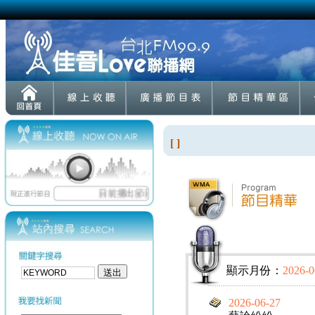
[ ]
顯示月份：
2026-0
2026-06-27