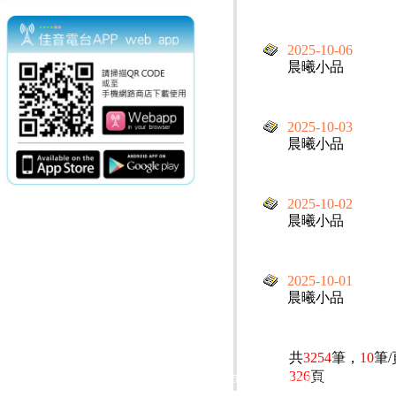
2025-10-06
晨曦小品
2025-10-03
晨曦小品
2025-10-02
晨曦小品
2025-10-01
晨曦小品
共
3254
筆，
10
筆
326
頁
電話：(02)2369-9050
佳音電台地址：