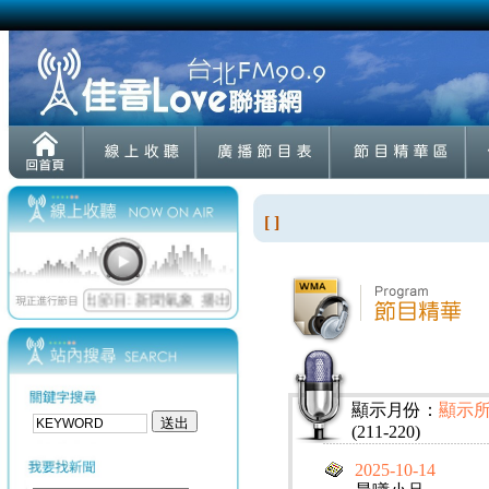
[ ]
顯示月份：
顯示
(211-220)
2025-10-14