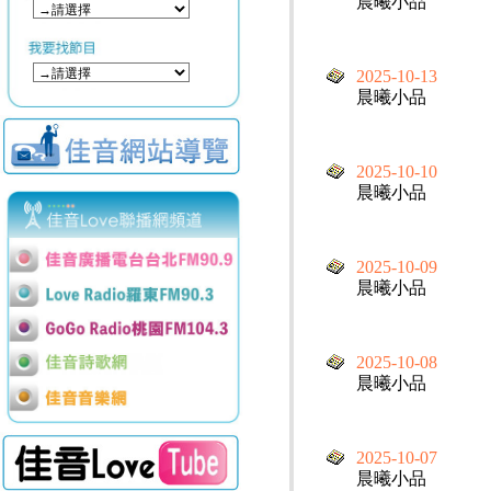
晨曦小品
2025-10-13
晨曦小品
2025-10-10
晨曦小品
2025-10-09
晨曦小品
2025-10-08
晨曦小品
2025-10-07
晨曦小品