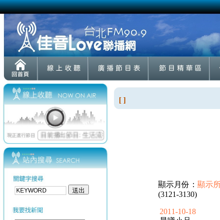
[ ]
顯示月份：
顯示
(3121-3130)
2011-10-18