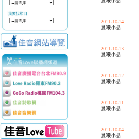
晨曦小品
2011-10-14
晨曦小品
2011-10-13
晨曦小品
2011-10-12
晨曦小品
2011-10-11
晨曦小品
2011-10-04
晨曦小品