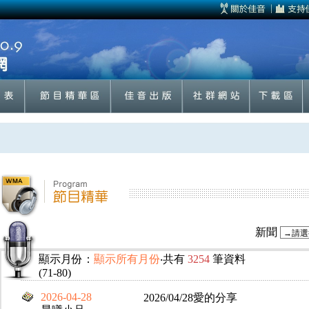
新聞
顯示月份：
顯示所有月份
‧共有
3254
筆資料
(71-80)
2026-04-28
2026/04/28愛的分享