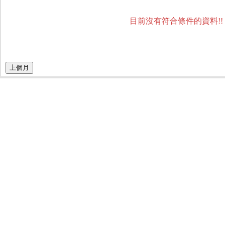
目前沒有符合條件的資料!!