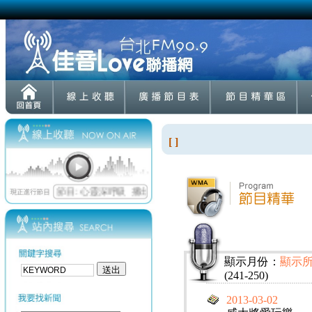
[ ]
顯示月份：
顯示
(241-250)
2013-03-02