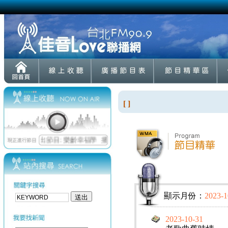
[ ]
顯示月份：
2023-1
2023-10-31