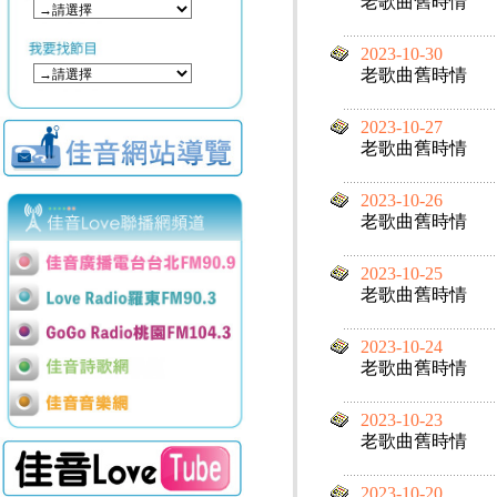
老歌曲舊時情
2023-10-30
老歌曲舊時情
2023-10-27
老歌曲舊時情
2023-10-26
老歌曲舊時情
2023-10-25
老歌曲舊時情
2023-10-24
老歌曲舊時情
2023-10-23
老歌曲舊時情
2023-10-20