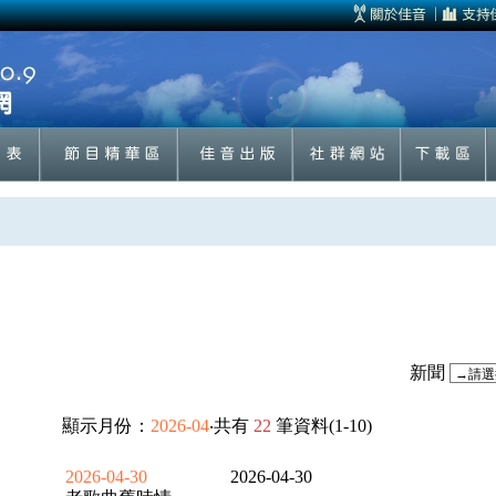
新聞
顯示月份：
2026-04
‧共有
22
筆資料(1-10)
2026-04-30
2026-04-30