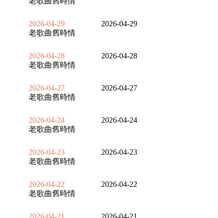
老歌曲舊時情
2026-04-29
2026-04-29
老歌曲舊時情
2026-04-28
2026-04-28
老歌曲舊時情
2026-04-27
2026-04-27
老歌曲舊時情
2026-04-24
2026-04-24
老歌曲舊時情
2026-04-23
2026-04-23
老歌曲舊時情
2026-04-22
2026-04-22
老歌曲舊時情
2026-04-21
2026-04-21