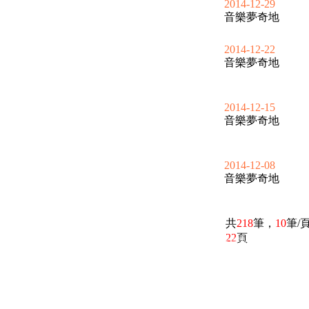
2014-12-29
音樂夢奇地
2014-12-22
音樂夢奇地
2014-12-15
音樂夢奇地
2014-12-08
音樂夢奇地
共
218
筆，
10
筆/
22
頁
電話：(02)2369-9050
佳音電台地址：
傳真：(02)2362-7816
台北市和平東路二段24號10