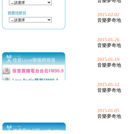
音樂夢奇地
2015-02-02
音樂夢奇地
2015-01-26
音樂夢奇地
2015-01-19
音樂夢奇地
2015-01-12
音樂夢奇地
2015-01-05
音樂夢奇地