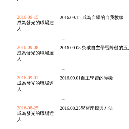
...
2016-09-15
2016.09.15-成為自學的自我教練
成為發光的職場逹
人
...
2016-09-08
2016.09.08 突破自主學習障礙的
成為發光的職場逹
人
...
2016-09-01
2016.09.01自主學習的障礙
成為發光的職場逹
人
...
2016-08-25
2016.08.25學習座標與方法
成為發光的職場逹
人
...