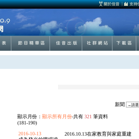
新聞
顯示月份：
顯示所有月份
‧共有
321
筆資料
(181-190)
2016-10-13
2016.10.13在家教育與家庭重建