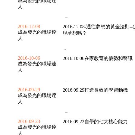
成為發光的職場逹
人
...
2016-12-08
2016-12.08-通往夢想的黃金法則
成為發光的職場逹
現夢想嗎？
人
...
2016-10-06
2016.10.06在家教育的優勢和警訊
成為發光的職場逹
人
...
2016-09-29
2016.09.29打造長效的學習動機
成為發光的職場逹
人
...
2016-09-23
2016.09.22自學的七大核心能力
成為發光的職場逹
人