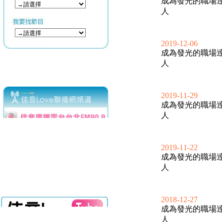
成為發光的職場
人
2019-12-06
成為發光的職場
人
2019-11-29
成為發光的職場
人
2019-11-22
成為發光的職場
人
2018-12-27
成為發光的職場
人