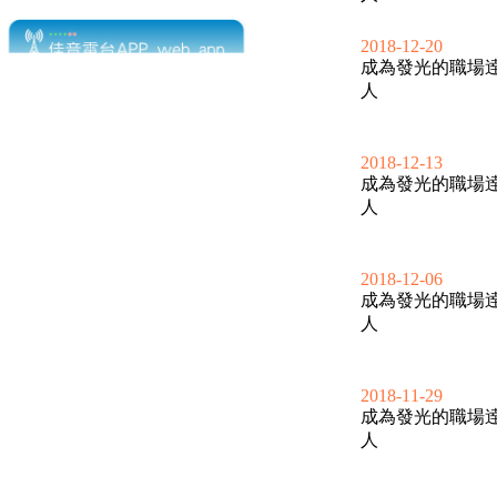
2018-12-20
成為發光的職場
人
2018-12-13
成為發光的職場
人
2018-12-06
成為發光的職場
人
2018-11-29
成為發光的職場
人