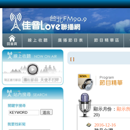
[ ]
顯示月份：
顯示
20)
2016-12-16