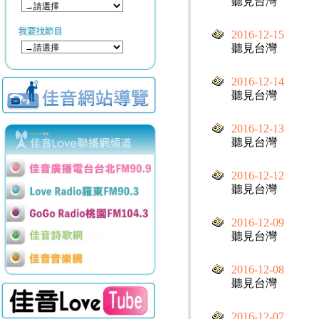
聽見台灣
2016-12-15
聽見台灣
2016-12-14
聽見台灣
2016-12-13
聽見台灣
2016-12-12
聽見台灣
2016-12-09
聽見台灣
2016-12-08
聽見台灣
2016-12-07