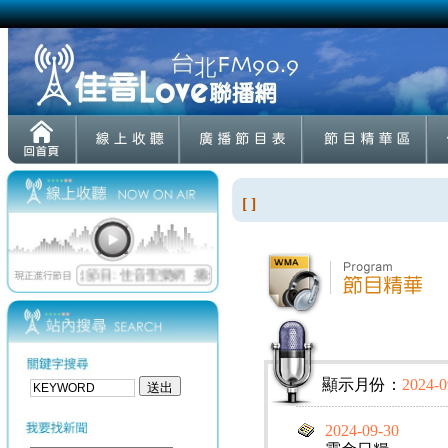
[ ]
顯示月份：
2024-0
2024-09-30