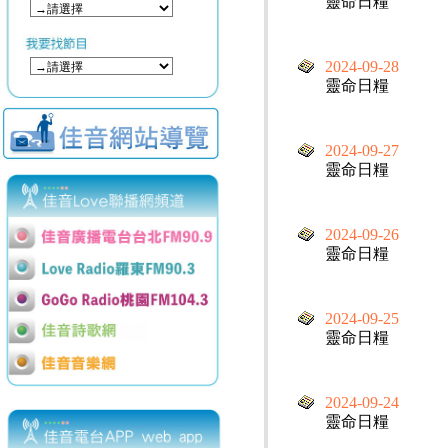
靈命日糧
2024-09-28
靈命日糧
2024-09-27
靈命日糧
2024-09-26
靈命日糧
2024-09-25
靈命日糧
2024-09-24
靈命日糧