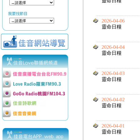
靈命日糧
2026-04-06
靈命日糧
2026-04-04
靈命日糧
2026-04-03
靈命日糧
2026-04-02
靈命日糧
2026-04-01
靈命日糧