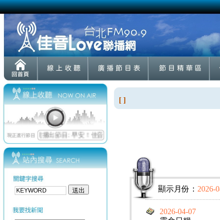
[ ]
顯示月份：
2026-0
2026-04-07