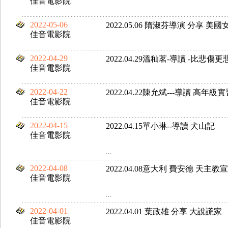
佳音電影院
2022-05-06
2022.05.06 隋淑芬導演 分享 美國
佳音電影院
2022-04-29
2022.04.29溫秈茗-導讀 -比悲
佳音電影院
2022-04-22
2022.04.22陳允斌---導讀 高年級
佳音電影院
2022-04-15
2022.04.15單小琳--導讀 犬山記
佳音電影院
...
2022-04-08
2022.04.08意大利 費安德 天
佳音電影院
...
2022-04-01
2022.04.01 葉政雄 分享 大說謊家
佳音電影院