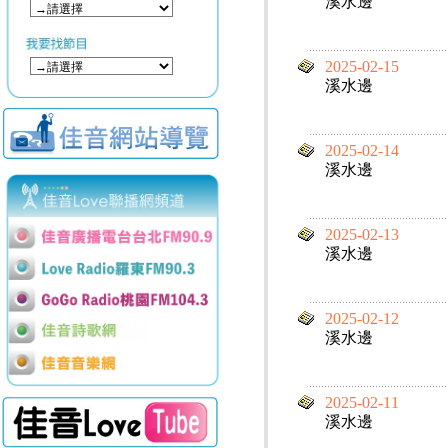
溪水邊
2025-02-15
溪水邊
2025-02-14
溪水邊
2025-02-13
溪水邊
2025-02-12
溪水邊
2025-02-11
溪水邊