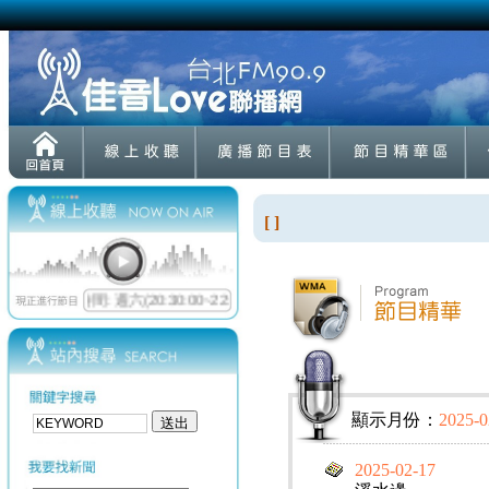
[ ]
顯示月份：
2025-0
2025-02-17