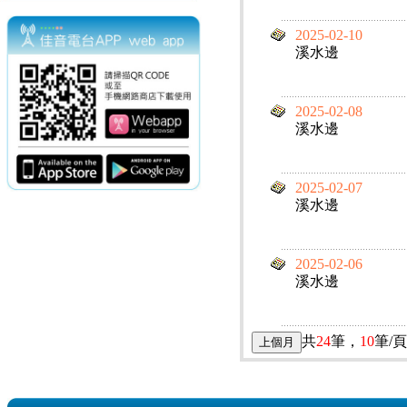
2025-02-10
溪水邊
2025-02-08
溪水邊
2025-02-07
溪水邊
2025-02-06
溪水邊
共
24
筆，
10
筆/