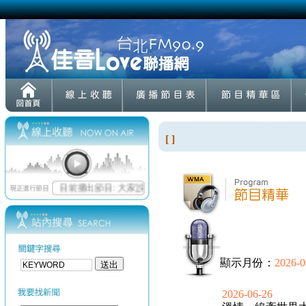
[ ]
顯示月份：
2026-0
2026-06-26