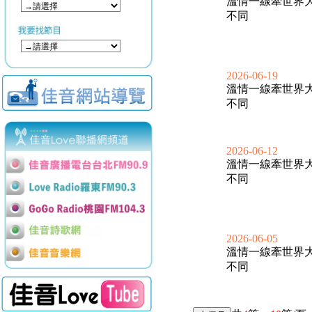
溫情一線牽世界
不同
2026-06-19
溫情一線牽世界
不同
2026-06-12
溫情一線牽世界
不同
2026-06-05
溫情一線牽世界
不同