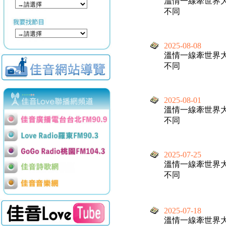
溫情一線牽世界
不同
2025-08-08
溫情一線牽世界
不同
2025-08-01
溫情一線牽世界
不同
2025-07-25
溫情一線牽世界
不同
2025-07-18
溫情一線牽世界