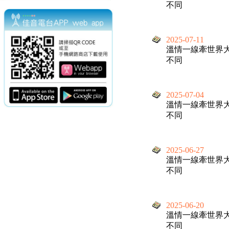
不同
2025-07-11
溫情一線牽世界
不同
2025-07-04
溫情一線牽世界
不同
2025-06-27
溫情一線牽世界
不同
2025-06-20
溫情一線牽世界
不同