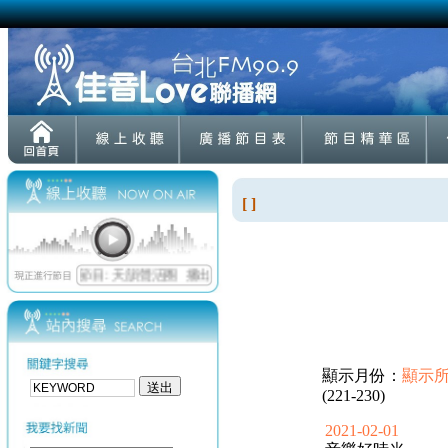
[ ]
顯示月份：
顯示
(221-230)
2021-02-01