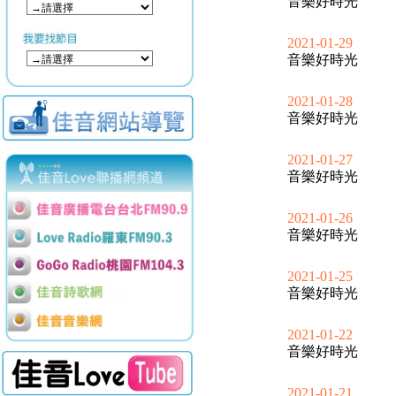
音樂好時光
2021-01-29
音樂好時光
2021-01-28
音樂好時光
2021-01-27
音樂好時光
2021-01-26
音樂好時光
2021-01-25
音樂好時光
2021-01-22
音樂好時光
2021-01-21