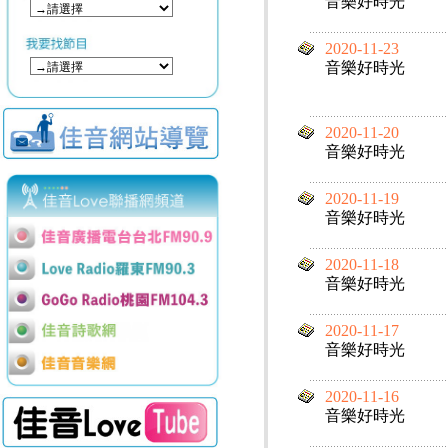
音樂好時光
2020-11-23
音樂好時光
2020-11-20
音樂好時光
2020-11-19
音樂好時光
2020-11-18
音樂好時光
2020-11-17
音樂好時光
2020-11-16
音樂好時光