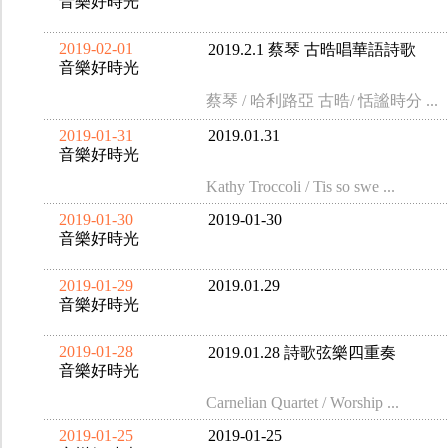
音樂好時光
2019-02-01
2019.2.1 蔡琴 古晧唱華語詩歌
音樂好時光
蔡琴 / 哈利路亞 古晧/ 恬謐時分 ...
2019-01-31
2019.01.31
音樂好時光
Kathy Troccoli / Tis so swe ...
2019-01-30
2019-01-30
音樂好時光
2019-01-29
2019.01.29
音樂好時光
2019-01-28
2019.01.28 詩歌弦樂四重奏
音樂好時光
Carnelian Quartet / Worship ...
2019-01-25
2019-01-25