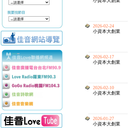
小資本大創業
2026-02-24
小資本大創業
2026-02-17
小資本大創業
2026-02-10
小資本大創業
2026-01-27
小資本大創業