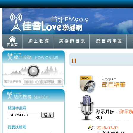
[ ]
顯示月份：
顯示
30)
2026-03-03