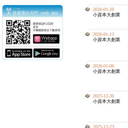
2026-01-20
小資本大創業
2026-01-13
小資本大創業
2026-01-06
小資本大創業
2025-12-30
小資本大創業
2025-12-23