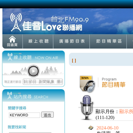
[ ]
顯示月份：
顯示
(111-120)
2024-06-10