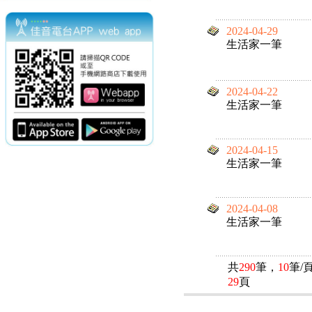
2024-04-29
生活家一筆
2024-04-22
生活家一筆
2024-04-15
生活家一筆
2024-04-08
生活家一筆
共
290
筆，
10
筆/
29
頁