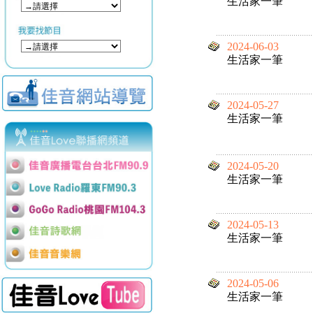
生活家一筆
2024-06-03
生活家一筆
2024-05-27
生活家一筆
2024-05-20
生活家一筆
2024-05-13
生活家一筆
2024-05-06
生活家一筆