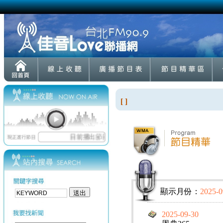
[ ]
顯示月份：
2025-0
2025-09-30