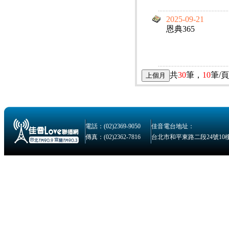
2025-09-21
恩典365
共
30
筆，
10
筆/
電話：(02)2369-9050
佳音電台地址：
傳真：(02)2362-7816
台北市和平東路二段24號10