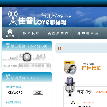
[ ]
顯示月份：
2026-0
2026-06-30